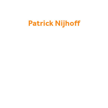
Patrick Nijhoff