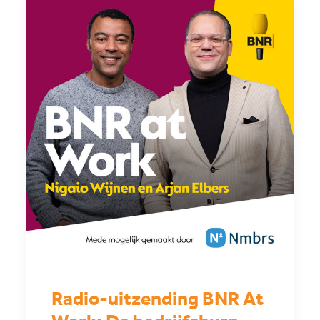
Radio-uitzending BNR At