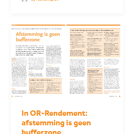
In OR-Rendement:
afstemming is geen
bufferzone