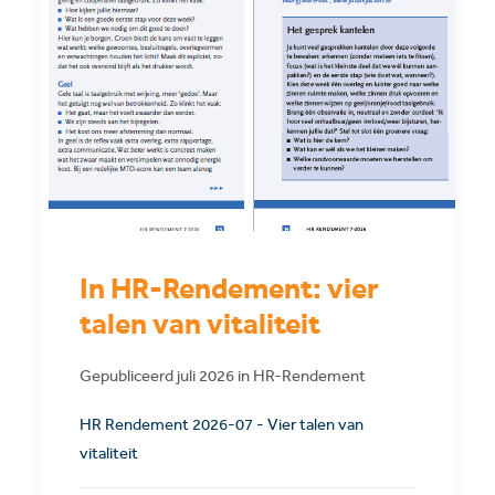
In HR-Rendement: vier
talen van vitaliteit
Gepubliceerd juli 2026 in HR-Rendement
HR Rendement 2026-07 - Vier talen van
vitaliteit