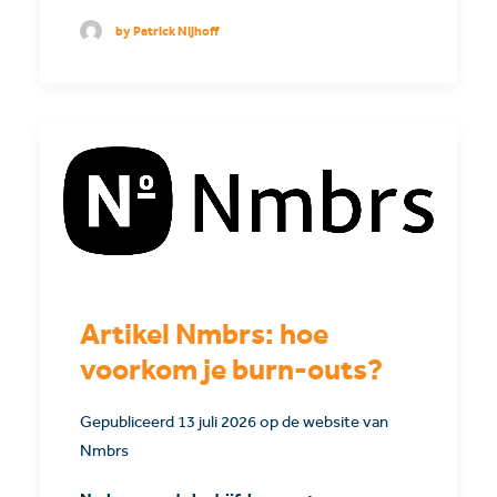
by Patrick Nijhoff
Artikel Nmbrs: hoe
voorkom je burn-outs?
Gepubliceerd 13 juli 2026 op de website van
Nmbrs