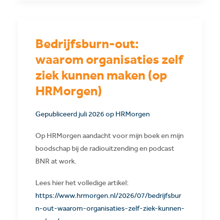
Bedrijfsburn-out:
waarom organisaties zelf
ziek kunnen maken (op
HRMorgen)
Gepubliceerd juli 2026 op HRMorgen
Op HRMorgen aandacht voor mijn boek en mijn
boodschap bij de radiouitzending en podcast
BNR at work.
Lees hier het volledige artikel:
https://www.hrmorgen.nl/2026/07/bedrijfsbur
n-out-waarom-organisaties-zelf-ziek-kunnen-