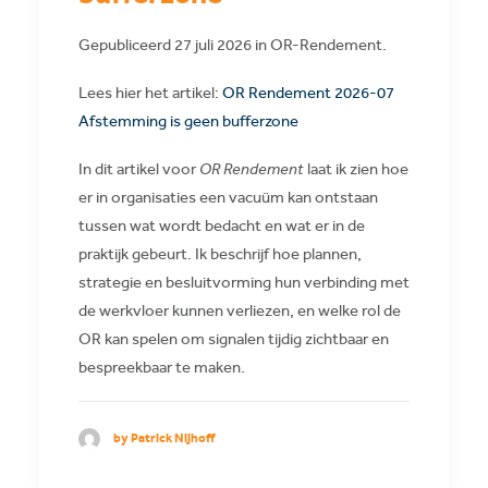
Gepubliceerd 27 juli 2026 in OR-Rendement.
Lees hier het artikel:
OR Rendement 2026-07
Afstemming is geen bufferzone
In dit artikel voor
OR Rendement
laat ik zien hoe
er in organisaties een vacuüm kan ontstaan
tussen wat wordt bedacht en wat er in de
praktijk gebeurt. Ik beschrijf hoe plannen,
strategie en besluitvorming hun verbinding met
de werkvloer kunnen verliezen, en welke rol de
OR kan spelen om signalen tijdig zichtbaar en
bespreekbaar te maken.
by Patrick Nijhoff