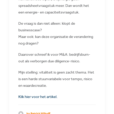
spreadsheetvraagstuk meer. Dan wordt het
een energie- en capaciteitsvraagstuk.
De vraag is dan niet alleen: klopt de
businesscase?
Maar ook: kan deze organisatie de verandering
nog dragen?
Daarover schreef ik voor M&A: bedrijfsburn-
out als verborgen due diligence-risico.
Mijn stelling: vitaliteit is geen zacht thema. Het
is een harde stuurvariabele voor tempo, risico
en waardecreatie.
Klik hier voor het artikel.
by Patrick Nijhoff