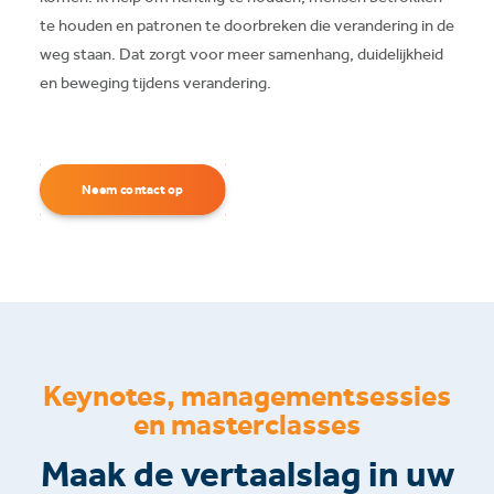
te houden en patronen te doorbreken die verandering in de
weg staan. Dat zorgt voor meer samenhang, duidelijkheid
en beweging tijdens verandering.
Neem contact op
Keynotes, managementsessies
en masterclasses
Maak de vertaalslag in uw