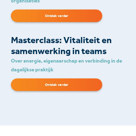
organisaties
Ontdek verder
Masterclass: Vitaliteit en
samenwerking in teams
Over energie, eigenaarschap en verbinding in de
dagelijkse praktijk
Ontdek verder