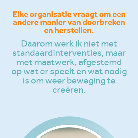
Elke organisatie vraagt om een
andere manier van doorbreken
en herstellen.
Daarom werk ik niet met
standaardinterventies, maar
met maatwerk, afgestemd
op wat er speelt en wat nodig
is om weer beweging te
creëren.