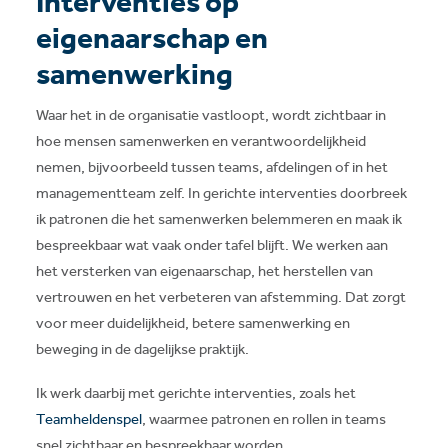
Interventies op
eigenaarschap en
samenwerking
Waar het in de organisatie vastloopt, wordt zichtbaar in
hoe mensen samenwerken en verantwoordelijkheid
nemen, bijvoorbeeld tussen teams, afdelingen of in het
managementteam zelf. In gerichte interventies doorbreek
ik patronen die het samenwerken belemmeren en maak ik
bespreekbaar wat vaak onder tafel blijft. We werken aan
het versterken van eigenaarschap, het herstellen van
vertrouwen en het verbeteren van afstemming. Dat zorgt
voor meer duidelijkheid, betere samenwerking en
beweging in de dagelijkse praktijk.
Ik werk daarbij met gerichte interventies, zoals het
Teamheldenspel
, waarmee patronen en rollen in teams
snel zichtbaar en bespreekbaar worden.