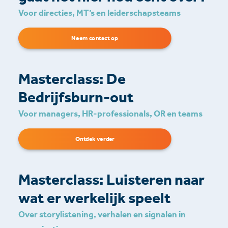
Voor directies, MT’s en leiderschapsteams
Neem contact op
Masterclass: De
Bedrijfsburn-out
Voor managers, HR-professionals, OR en teams
Ontdek verder
Masterclass: Luisteren naar
wat er werkelijk speelt
Over storylistening, verhalen en signalen in