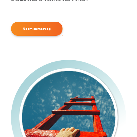
Neem contact op