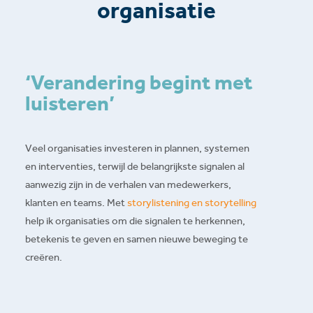
organisatie
‘Verandering begint met
luisteren’
Veel organisaties investeren in plannen, systemen
en interventies, terwijl de belangrijkste signalen al
aanwezig zijn in de verhalen van medewerkers,
klanten en teams. Met
storylistening en storytelling
help ik organisaties om die signalen te herkennen,
betekenis te geven en samen nieuwe beweging te
creëren.