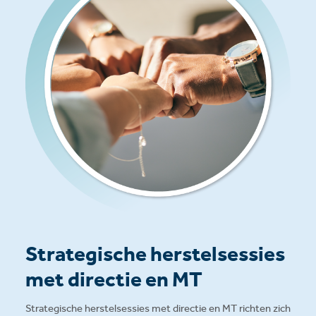
Strategische herstelsessies
met directie en MT
Strategische herstelsessies met directie en MT richten zich