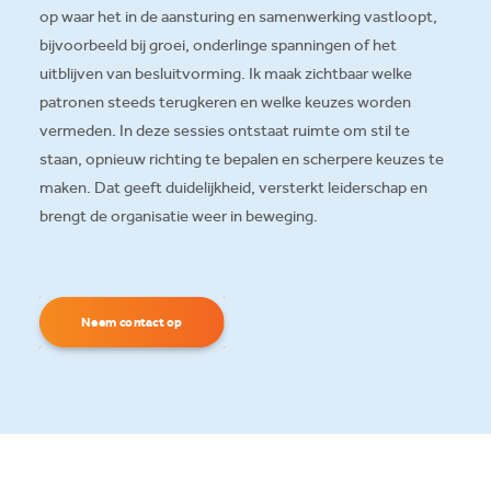
op waar het in de aansturing en samenwerking vastloopt,
bijvoorbeeld bij groei, onderlinge spanningen of het
uitblijven van besluitvorming. Ik maak zichtbaar welke
patronen steeds terugkeren en welke keuzes worden
vermeden. In deze sessies ontstaat ruimte om stil te
staan, opnieuw richting te bepalen en scherpere keuzes te
maken. Dat geeft duidelijkheid, versterkt leiderschap en
brengt de organisatie weer in beweging.
Neem contact op