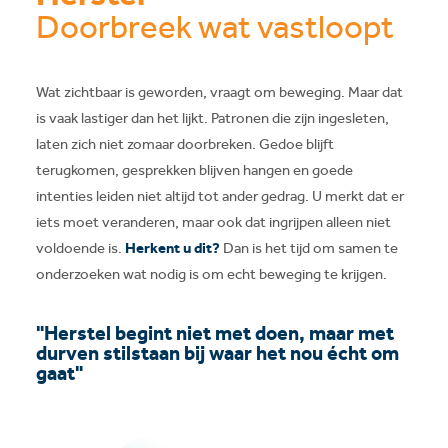
Doorbreek wat vastloopt
Wat zichtbaar is geworden, vraagt om beweging. Maar dat
is vaak lastiger dan het lijkt. Patronen die zijn ingesleten,
laten zich niet zomaar doorbreken. Gedoe blijft
terugkomen, gesprekken blijven hangen en goede
intenties leiden niet altijd tot ander gedrag. U merkt dat er
iets moet veranderen, maar ook dat ingrijpen alleen niet
voldoende is.
Herkent u dit?
Dan is het tijd om samen te
onderzoeken wat nodig is om echt beweging te krijgen.
"Herstel begint niet met doen, maar met
durven stilstaan bij waar het nou écht om
gaat"