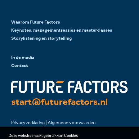
Waarom Future Factors
Keynotes, managementsessies en masterclasses
Storylistening en storytelling
In de media
Contact
start@futurefactors.nl
Privacyverklaring
|
Algemene voorwaarden
Deze website maakt gebruik van Cookies