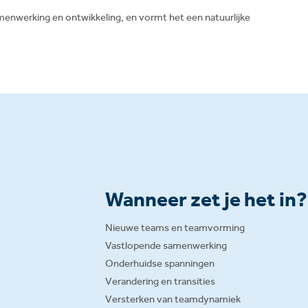
 samenwerking en ontwikkeling, en vormt het een natuurlijke
Wanneer zet je het in?
Nieuwe teams en teamvorming
Vastlopende samenwerking
Onderhuidse spanningen
Verandering en transities
Versterken van teamdynamiek