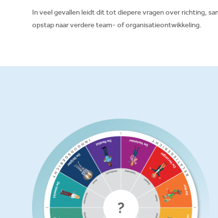
In veel gevallen leidt dit tot diepere vragen over richting,
opstap naar verdere team- of organisatieontwikkeling.