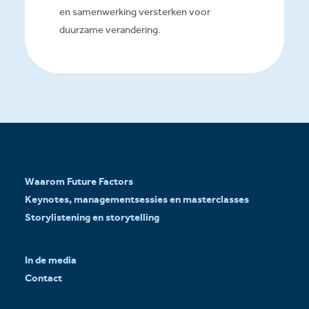
en samenwerking versterken voor
duurzame verandering.
Waarom Future Factors
Keynotes, managementsessies en masterclasses
Storylistening en storytelling
In de media
Contact