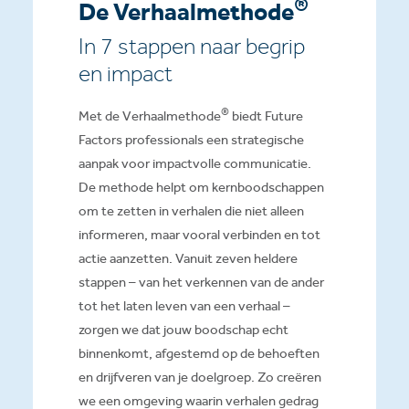
®
De Verhaalmethode
In 7 stappen naar begrip
en impact
®
Met de Verhaalmethode
biedt Future
Factors professionals een strategische
aanpak voor impactvolle communicatie.
De methode helpt om kernboodschappen
om te zetten in verhalen die niet alleen
informeren, maar vooral verbinden en tot
actie aanzetten. Vanuit zeven heldere
stappen – van het verkennen van de ander
tot het laten leven van een verhaal –
zorgen we dat jouw boodschap echt
binnenkomt, afgestemd op de behoeften
en drijfveren van je doelgroep. Zo creëren
we een omgeving waarin verhalen gedrag