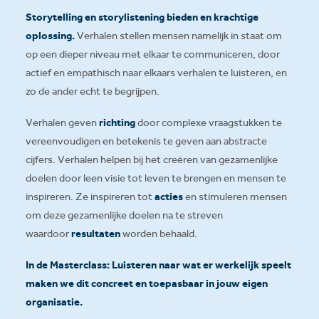
Storytelling en storylistening bieden en krachtige
oplossing.
Verhalen stellen mensen namelijk in staat om
op een dieper niveau met elkaar te communiceren, door
actief en empathisch naar elkaars verhalen te luisteren, en
zo de ander echt te begrijpen.
Verhalen geven
richting
door complexe vraagstukken te
vereenvoudigen en betekenis te geven aan abstracte
cijfers. Verhalen helpen bij het creëren van gezamenlijke
doelen door leen visie tot leven te brengen en mensen te
inspireren. Ze inspireren tot
acties
en stimuleren mensen
om deze gezamenlijke doelen na te streven
waardoor
resultaten
worden behaald.
In de Masterclass: Luisteren naar wat er werkelijk speelt
maken we dit concreet en toepasbaar in jouw eigen
organisatie.