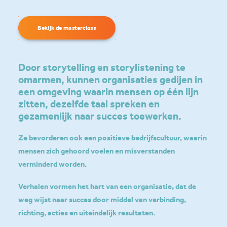
Bekijk de masterclass
Door storytelling en storylistening te
omarmen, kunnen organisaties gedijen in
een omgeving waarin mensen op één lijn
zitten, dezelfde taal spreken en
gezamenlijk naar succes toewerken.
Ze bevorderen ook een positieve bedrijfscultuur, waarin
mensen zich gehoord voelen en misverstanden
verminderd worden.
Verhalen vormen het hart van een organisatie, dat de
weg wijst naar succes door middel van verbinding,
richting, acties en uiteindelijk resultaten.