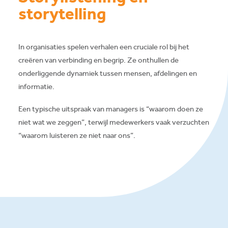
storytelling
In organisaties spelen verhalen een cruciale rol bij het
creëren van verbinding en begrip. Ze onthullen de
onderliggende dynamiek tussen mensen, afdelingen en
informatie.
Een typische uitspraak van managers is “waarom doen ze
niet wat we zeggen”, terwijl medewerkers vaak verzuchten
“waarom luisteren ze niet naar ons”.