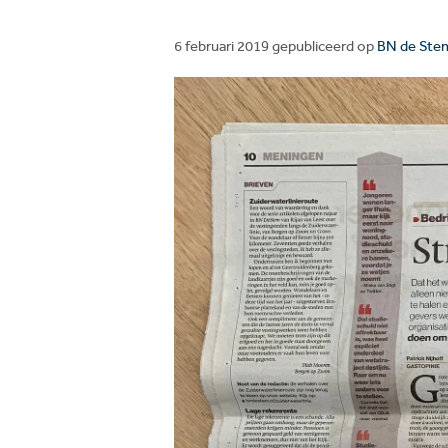
6 februari 2019 gepubliceerd op
BN de Ste