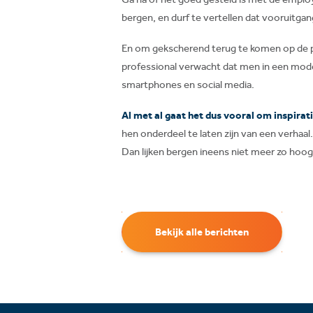
bergen, en durf te vertellen dat vooruitgan
En om gekscherend terug te komen op de 
professional verwacht dat men in een mode
smartphones en social media.
Al met al gaat het dus vooral om inspira
hen onderdeel te laten zijn van een verhaa
Dan lijken bergen ineens niet meer zo hoog 
Bekijk alle berichten