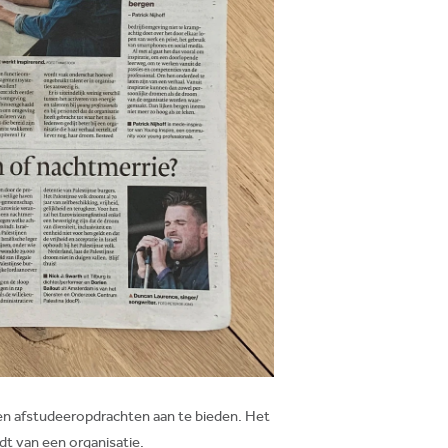
 en afstudeeropdrachten aan te bieden. Het
dt van een organisatie.