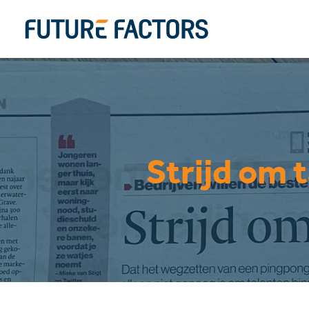
Strijd om t