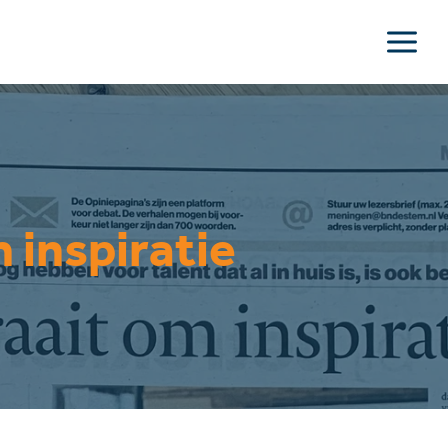
m inspiratie