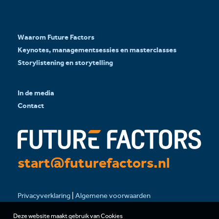
Waarom Future Factors
Keynotes, managementsessies en masterclasses
Storylistening en storytelling
In de media
Contact
start@futurefactors.nl
Privacyverklaring
|
Algemene voorwaarden
Deze website maakt gebruik van Cookies