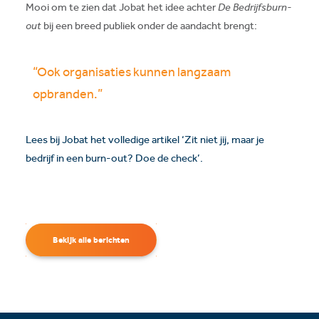
Mooi om te zien dat Jobat het idee achter
De Bedrijfsburn-
out
bij een breed publiek onder de aandacht brengt:
“Ook organisaties kunnen langzaam
opbranden.”
Lees bij Jobat het volledige artikel ‘Zit niet jij, maar je
bedrijf in een burn-out? Doe de check’.
Bekijk alle berichten