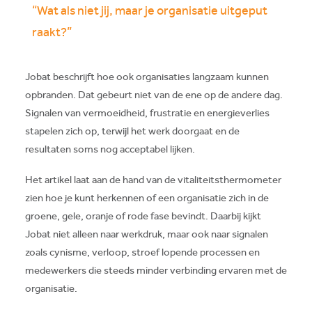
“Wat als niet jij, maar je organisatie uitgeput
raakt?”
Jobat beschrijft hoe ook organisaties langzaam kunnen
opbranden. Dat gebeurt niet van de ene op de andere dag.
Signalen van vermoeidheid, frustratie en energieverlies
stapelen zich op, terwijl het werk doorgaat en de
resultaten soms nog acceptabel lijken.
Het artikel laat aan de hand van de vitaliteitsthermometer
zien hoe je kunt herkennen of een organisatie zich in de
groene, gele, oranje of rode fase bevindt. Daarbij kijkt
Jobat niet alleen naar werkdruk, maar ook naar signalen
zoals cynisme, verloop, stroef lopende processen en
medewerkers die steeds minder verbinding ervaren met de
organisatie.